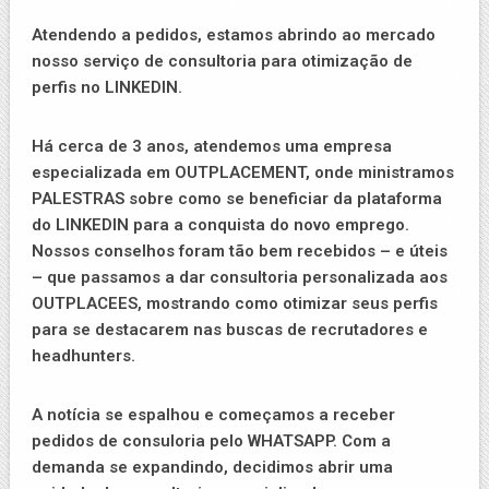
Atendendo a pedidos, estamos abrindo ao mercado
nosso serviço de consultoria para otimização de
perfis no LINKEDIN.
Há cerca de 3 anos, atendemos uma empresa
especializada em OUTPLACEMENT, onde ministramos
PALESTRAS sobre como se beneficiar da plataforma
do LINKEDIN para a conquista do novo emprego.
Nossos conselhos foram tão bem recebidos – e úteis
– que passamos a dar consultoria personalizada aos
OUTPLACEES, mostrando como otimizar seus perfis
para se destacarem nas buscas de recrutadores e
headhunters.
A notícia se espalhou e começamos a receber
pedidos de consuloria pelo WHATSAPP. Com a
demanda se expandindo, decidimos abrir uma