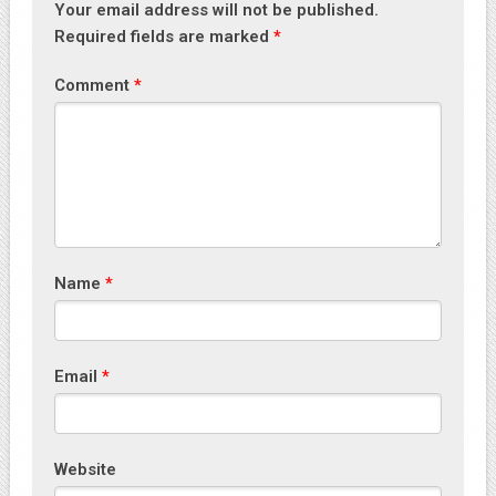
Your email address will not be published.
Required fields are marked
*
Comment
*
Name
*
Email
*
Website