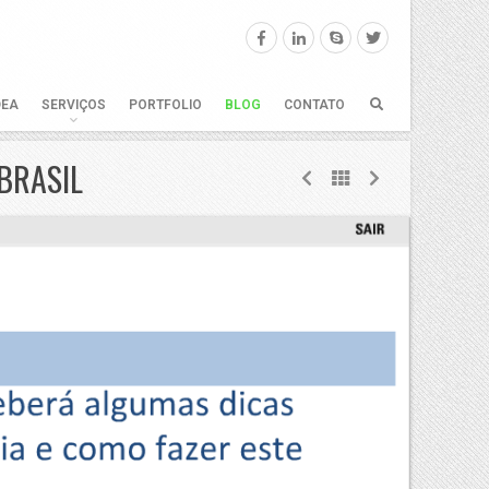
DEA
SERVIÇOS
PORTFOLIO
BLOG
CONTATO
BRASIL