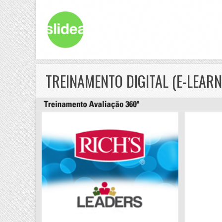
TREINAMENTO DIGITAL (E-LEAR